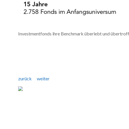
Investmentfonds ihre Benchmark überlebt und übertroff
zurück
weiter