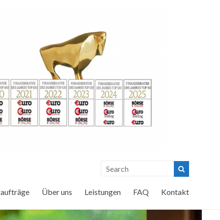
raufträge
Über uns
Leistungen
FAQ
Kontakt