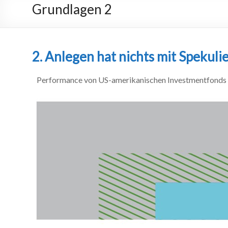
Grundlagen 2
2. Anlegen hat nichts mit Spekuli
Performance von US-amerikanischen Investmentfonds