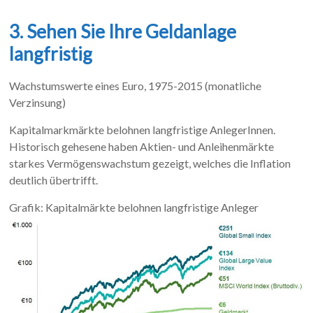
3. Sehen Sie Ihre Geldanlage
langfristig
Wachstumswerte eines Euro, 1975-2015 (monatliche
Verzinsung)
Kapitalmarkmärkte belohnen langfristige AnlegerInnen.
Historisch gehesene haben Aktien- und Anleihenmärkte
starkes Vermögenswachstum gezeigt, welches die Inflation
deutlich übertrifft.
Grafik: Kapitalmärkte belohnen l
angfristige Anleger