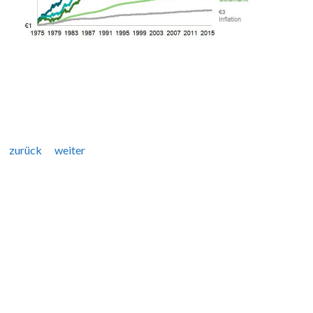
zurück
weiter