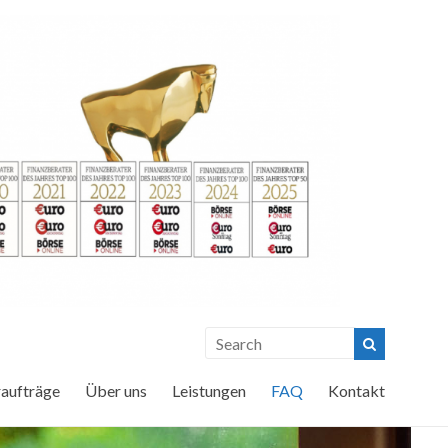
raufträge
Über uns
Leistungen
FAQ
Kontakt